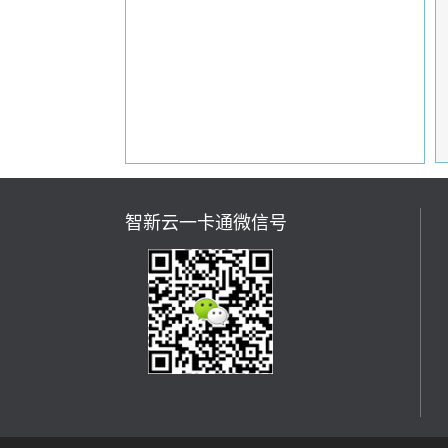
智新云一卡通微信号