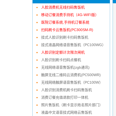
人脸消费机无线扫码售饭机
移动订餐消费手持机（4G-WIFI版）
医院订餐系统,手持机订餐系统
扫码刷卡云售饭机(PC300SM-R)
挂式人脸识别刷卡扫码售饭机
挂式液晶网络语音售饭机（PC100WG）
人脸识别定额计次限次闸机
人脸识别刷卡扫码点餐机
无线网络语音售饭机(zgb通讯)
触屏无线二维码云消费机(PC500WR)
无线网络触屏语音售饭机（PC100W）
人脸识别消费机刷卡扫码售饭机
消费订餐充值退款打印一体机
照片售饭机（刷卡显示姓名照片部门）
液晶中文语音挂式网络云售饭机