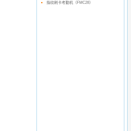
指纹刷卡考勤机（FMC28）